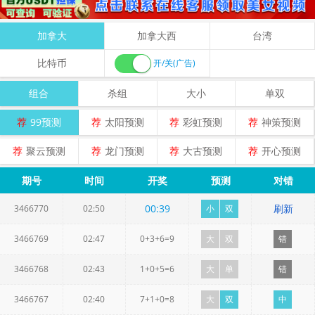
加拿大
加拿大西
台湾
比特币
开/关(广告)
组合
杀组
大小
单双
荐
99预测
荐
太阳预测
荐
彩虹预测
荐
神策预测
荐
聚云预测
荐
龙门预测
荐
大古预测
荐
开心预测
期号
时间
开奖
预测
对错
00
:
39
刷新
3466770
02:50
小
双
3466769
02:47
0+3+6=9
大
双
错
3466768
02:43
1+0+5=6
大
单
错
3466767
02:40
7+1+0=8
大
双
中