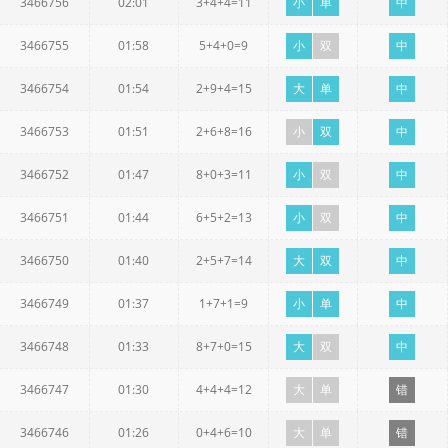
3466756
02:01
3+4+4=11
小
单
中
3466755
01:58
5+4+0=9
小
双
中
3466754
01:54
2+9+4=15
大
单
中
3466753
01:51
2+6+8=16
小
双
中
3466752
01:47
8+0+3=11
小
双
中
3466751
01:44
6+5+2=13
小
双
中
3466750
01:40
2+5+7=14
大
双
中
3466749
01:37
1+7+1=9
小
单
中
3466748
01:33
8+7+0=15
大
双
中
3466747
01:30
4+4+4=12
大
单
错
3466746
01:26
0+4+6=10
大
单
错