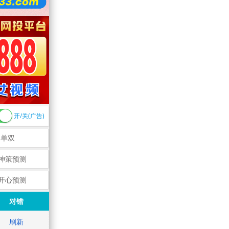
开/关(广告)
单双
神策预测
开心预测
对错
刷新