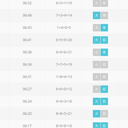
06:52
6+3+1=10
大
单
06:48
7+3+4=14
大
单
06:45
1+4+0=5
大
单
06:41
6+5+9=20
大
双
06:38
6+9+6=21
小
单
06:34
7+7+5=19
小
双
06:31
1+8+4=13
大
双
06:27
6+6+0=12
大
双
06:24
9+4+3=16
大
双
06:20
8+8+5=21
大
双
06:17
8+0+8=16
大
双