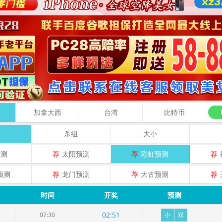
加拿大西
台湾
比特币
杀组
大小
预测
荐
太阳预测
荐
彩虹预测
荐
预测
荐
龙门预测
荐
大古预测
荐
时间
开奖
预测
02
:
50
07:30
小
双