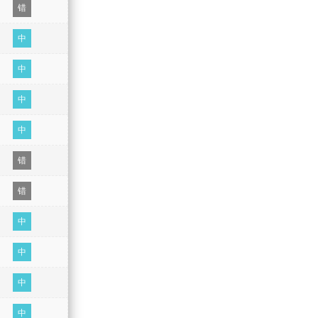
错
中
中
中
中
错
错
中
中
中
中