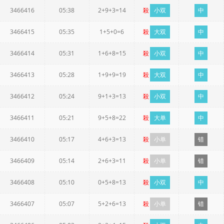
3466416
05:38
2+9+3=14
殺
小双
中
3466415
05:35
1+5+0=6
殺
大双
中
3466414
05:31
1+6+8=15
殺
小双
中
3466413
05:28
1+9+9=19
殺
大双
中
3466412
05:24
9+1+3=13
殺
小双
中
3466411
05:21
9+5+8=22
殺
大单
中
3466410
05:17
4+6+3=13
殺
小单
错
3466409
05:14
2+6+3=11
殺
小单
错
3466408
05:10
0+5+8=13
殺
小双
中
3466407
05:07
5+2+6=13
殺
小单
错