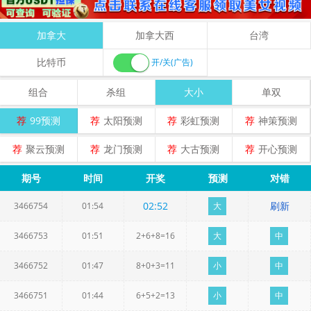
加拿大
加拿大西
台湾
比特币
开/关(广告)
组合
杀组
大小
单双
荐
99预测
荐
太阳预测
荐
彩虹预测
荐
神策预测
荐
聚云预测
荐
龙门预测
荐
大古预测
荐
开心预测
期号
时间
开奖
预测
对错
02
:
52
刷新
3466754
01:54
大
3466753
01:51
2+6+8=16
大
中
3466752
01:47
8+0+3=11
小
中
3466751
01:44
6+5+2=13
小
中