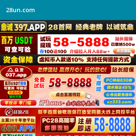
28un.com